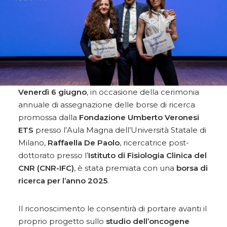
Venerdì 6 giugno
, in occasione della cerimonia
annuale di assegnazione delle borse di ricerca
promossa dalla
Fondazione Umberto Veronesi
ETS
presso l’Aula Magna dell’Università Statale di
Milano,
Raffaella De Paolo
, ricercatrice post-
dottorato presso l’
Istituto di Fisiologia Clinica del
CNR (CNR-IFC)
, è stata premiata con una
borsa di
ricerca per l’anno 2025
.
Il riconoscimento le consentirà di portare avanti il
proprio progetto sullo
studio dell’oncogene