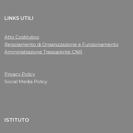
LINKS UTILI
Atto Costitutivo
Regolamento di Organizzazione e Funzionamento
Amministrazione Trasparente CNR
Privacy Policy
Social Media Policy
ISTITUTO