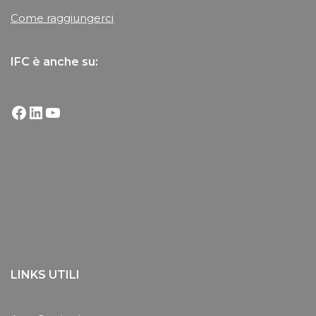
Come raggiungerci
IFC è anche su:
LINKS UTILI