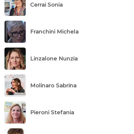
Cerrai Sonia
Franchini Michela
Linzalone Nunzia
Molinaro Sabrina
Pieroni Stefania