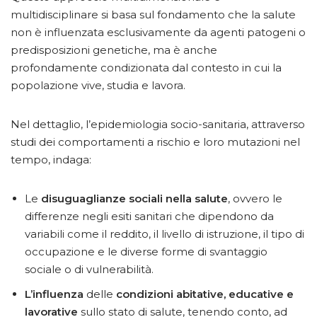
multidisciplinare si basa sul fondamento che la salute
non è influenzata esclusivamente da agenti patogeni o
predisposizioni genetiche, ma è anche
profondamente condizionata dal contesto in cui la
popolazione vive, studia e lavora.
Nel dettaglio, l’epidemiologia socio-sanitaria, attraverso
studi dei comportamenti a rischio e loro mutazioni nel
tempo, indaga:
Le
disuguaglianze sociali nella salute
, ovvero le
differenze negli esiti sanitari che dipendono da
variabili come il reddito, il livello di istruzione, il tipo di
occupazione e le diverse forme di svantaggio
sociale o di vulnerabilità.
L’influenza
delle
condizioni abitative, educative e
lavorative
sullo stato di salute, tenendo conto, ad