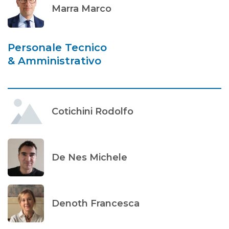
Marra Marco
Personale Tecnico
& Amministrativo
Cotichini Rodolfo
De Nes Michele
Denoth Francesca