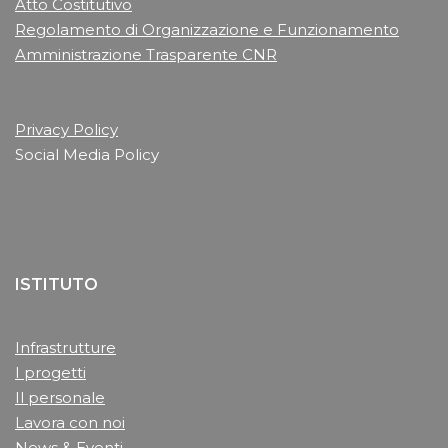
Atto Costitutivo
Regolamento di Organizzazione e Funzionamento
Amministrazione Trasparente CNR
Privacy Policy
Social Media Policy
ISTITUTO
Infrastrutture
I progetti
Il personale
Lavora con noi
News & Eventi