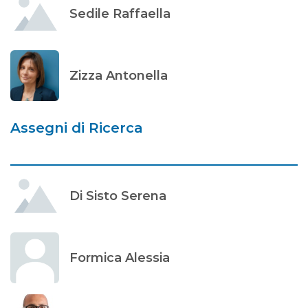
Sedile Raffaella
Zizza Antonella
Assegni di Ricerca
Di Sisto Serena
Formica Alessia