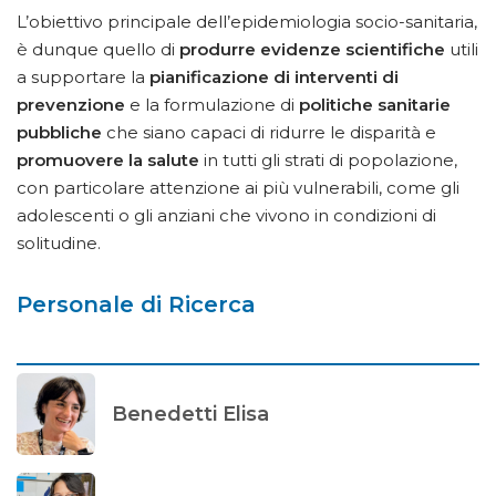
L’obiettivo principale dell’epidemiologia socio-sanitaria,
è dunque quello di
produrre evidenze scientifiche
utili
a supportare la
pianificazione di interventi di
prevenzione
e la formulazione di
politiche sanitarie
pubbliche
che siano capaci di ridurre le disparità e
promuovere la salute
in tutti gli strati di popolazione,
con particolare attenzione ai più vulnerabili, come gli
adolescenti o gli anziani che vivono in condizioni di
solitudine.
Personale di Ricerca
Benedetti Elisa