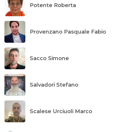
Potente Roberta
Provenzano Pasquale Fabio
Sacco Simone
Salvadori Stefano
Scalese Urciuoli Marco